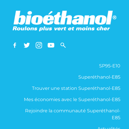
SP95-E10
Superéthanol-E85
Trouver une station Superéthanol-E85
Mes économies avec le Superéthanol-E85
Rejoindre la communauté Superéthanol-
E85
Actualités