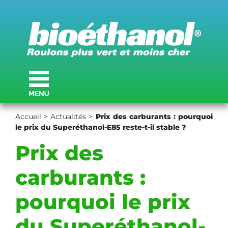
Accueil
>
Actualités
>
Prix des carburants : pourquoi
le prix du Superéthanol-E85 reste-t-il stable ?
Prix des
carburants :
pourquoi le prix
du Superéthanol-