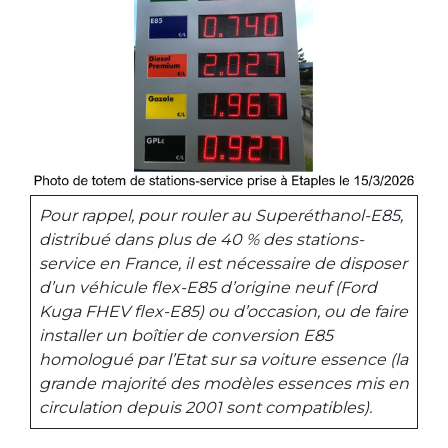
Pour rappel, pour rouler au Superéthanol-E85,
distribué dans plus de 40 % des stations-
service en France, il est nécessaire de disposer
d’un véhicule flex-E85 d’origine neuf (
Ford
Kuga FHEV flex-E85)
ou d’occasion, ou de faire
installer un boîtier de conversion E85
homologué par l’Etat sur sa voiture essence (la
grande majorité des modèles essences mis en
circulation depuis 2001 sont compatibles).