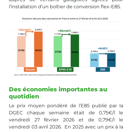
l’installation d’un boîtier de conversion flex-E85.
Des économies importantes au
quotidien
Le prix moyen pondéré de l’E85 publié par la
DGEC chaque semaine était de 0,75€/l le
vendredi 27 février 2026 et de 0,79€/l le
vendredi 03 avril 2026. En 2025 avec un prix à la