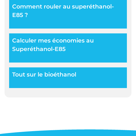
Comment rouler au superéthanol-
E85 ?
Calculer mes économies au
Superéthanol-E85
Tout sur le bioéthanol