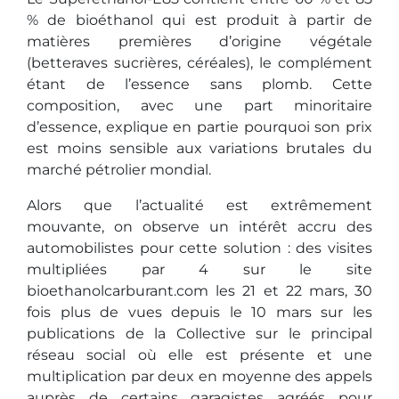
% de bioéthanol qui est produit à partir de
matières premières d’origine végétale
(betteraves sucrières, céréales), le complément
étant de l’essence sans plomb. Cette
composition, avec une part minoritaire
d’essence, explique en partie pourquoi son prix
est moins sensible aux variations brutales du
marché pétrolier mondial.
Alors que l’actualité est extrêmement
mouvante, on observe un intérêt accru des
automobilistes pour cette solution : des visites
multipliées par 4 sur le site
bioethanolcarburant.com les 21 et 22 mars, 30
fois plus de vues depuis le 10 mars sur les
publications de la Collective sur le principal
réseau social où elle est présente et une
multiplication par deux en moyenne des appels
auprès de certains garagistes agréés pour