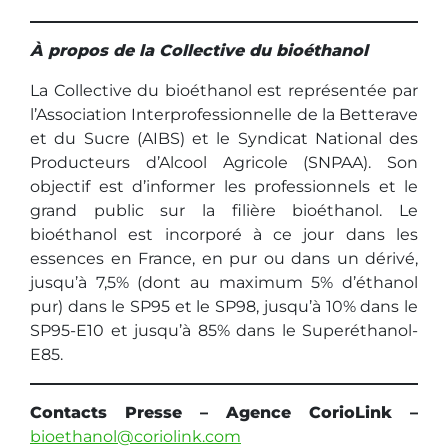
À propos de la Collective du bioéthanol
La Collective du bioéthanol est représentée par
l’Association Interprofessionnelle de la Betterave
et du Sucre (AIBS) et le Syndicat National des
Producteurs d’Alcool Agricole (SNPAA). Son
objectif est d’informer les professionnels et le
grand public sur la filière bioéthanol. Le
bioéthanol est incorporé à ce jour dans les
essences en France, en pur ou dans un dérivé,
jusqu’à 7,5% (dont au maximum 5% d’éthanol
pur) dans le SP95 et le SP98, jusqu’à 10% dans le
SP95-E10 et jusqu’à 85% dans le Superéthanol-
E85.
Contacts Presse – Agence CorioLink –
bioethanol@coriolink.com