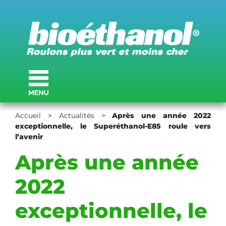
Accueil
>
Actualités
>
Après une année 2022
exceptionnelle, le Superéthanol-E85 roule vers
l’avenir
Après une année
2022
exceptionnelle, le