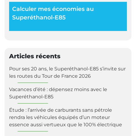
Calculer mes économies au
Superéthanol-E85
Articles récents
Pour ses 20 ans, le Superéthanol-E85 s’invite sur
les routes du Tour de France 2026
Vacances d’été : dépensez moins avec le
Superéthanol-E85
Étude : l’arrivée de carburants sans pétrole
rendra les véhicules équipés d’un moteur
essence aussi vertueux que le 100% électrique