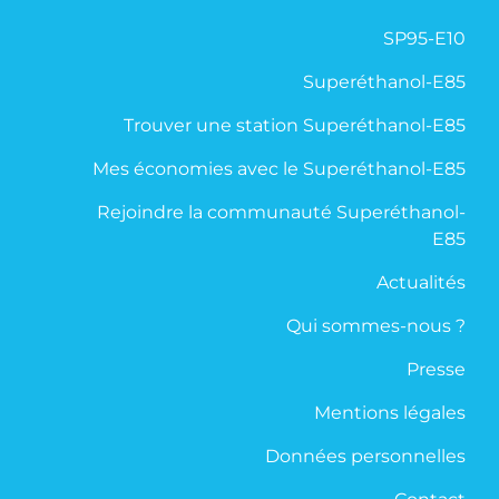
SP95-E10
Superéthanol-E85
Trouver une station Superéthanol-E85
Mes économies avec le Superéthanol-E85
Rejoindre la communauté Superéthanol-
E85
Actualités
Qui sommes-nous ?
Presse
Mentions légales
Données personnelles