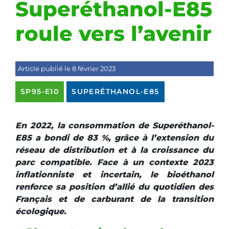
Superéthanol-E85
roule vers l’avenir
Article publié le 8 février 2023
SP95-E10
SUPERÉTHANOL-E85
En 2022, la consommation de Superéthanol-
E85 a bondi de 83 %, grâce à l’extension du
réseau de distribution et à la croissance du
parc compatible. Face à un contexte 2023
inflationniste et incertain, le bioéthanol
renforce sa position d’allié du quotidien des
Français et de carburant de la transition
écologique.