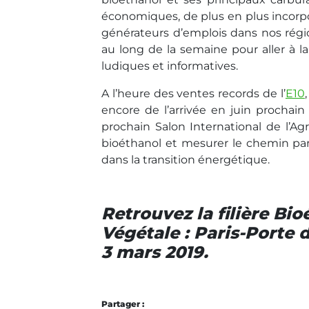
économiques, de plus en plus incorpo
générateurs d’emplois dans nos régio
au long de la semaine pour aller à 
ludiques et informatives.
A l’heure des ventes records de l’
E10
encore de l’arrivée en juin prochain 
prochain Salon International de l’Agr
bioéthanol et mesurer le chemin pa
dans la transition énergétique.
Retrouvez la filière Bi
Végétale : Paris-Porte d
3 mars 2019.
Partager :