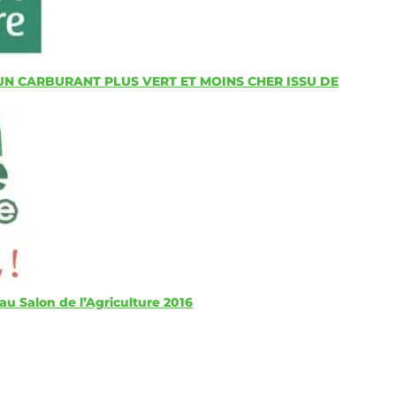
 UN CARBURANT PLUS VERT ET MOINS CHER ISSU DE
 au Salon de l’Agriculture 2016