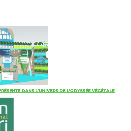
 PRÉSENTE DANS L’UNIVERS DE L’ODYSSÉE VÉGÉTALE