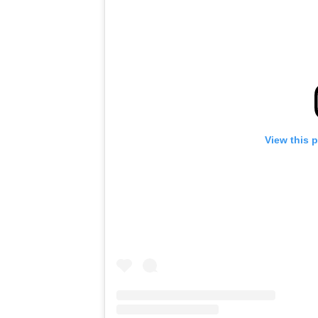
View this 