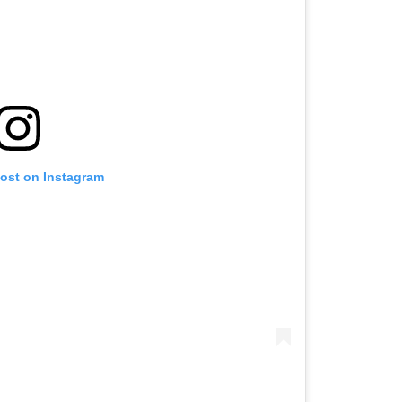
post on Instagram