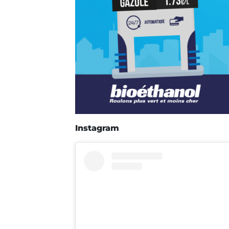
Instagram