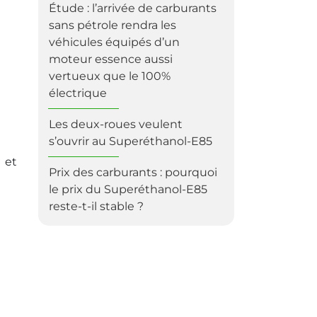
Étude : l’arrivée de carburants
sans pétrole rendra les
véhicules équipés d’un
moteur essence aussi
vertueux que le 100%
électrique
Les deux-roues veulent
s’ouvrir au Superéthanol-E85
 et
Prix des carburants : pourquoi
le prix du Superéthanol-E85
reste-t-il stable ?