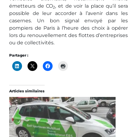
émetteurs de CO
, et de voir la place qu’il sera
2
possible de leur accorder à l’avenir dans les
casernes. Un bon signal envoyé par les
pompiers de Paris à l’heure des choix à opérer
lors du renouvellement des flottes d’entreprises
ou de collectivités.
Partager :
Articles similaires