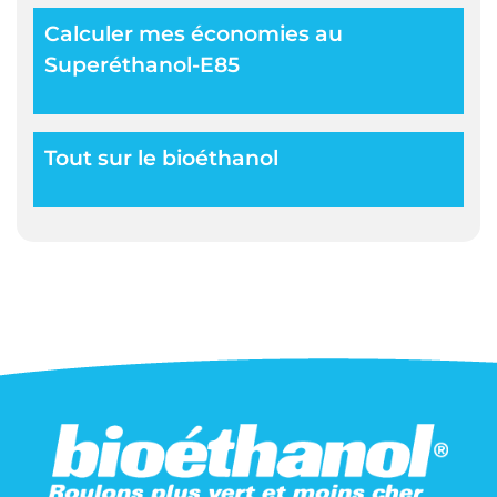
Calculer mes économies au
Superéthanol-E85
Tout sur le bioéthanol