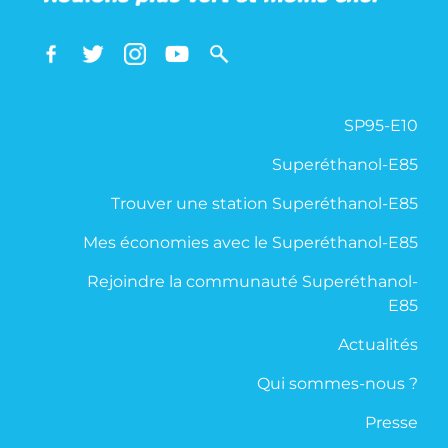
SP95-E10
Superéthanol-E85
Trouver une station Superéthanol-E85
Mes économies avec le Superéthanol-E85
Rejoindre la communauté Superéthanol-
E85
Actualités
Qui sommes-nous ?
Presse