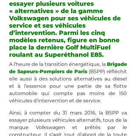
essayer plusieurs voitures
« alternatives » de la gamme
Volkswagen pour ses véhicules de
service et ses véhicules
d’intervention. Parmi les cinq
modèles retenus, figure en bonne
place la dernière Golf MultiFuel
roulant au Superéthanol E85.
A l’heure de la transition énergétique, la
Brigade
de Sapeurs-Pompiers de Paris
(BSPP) réfléchit
elle aussi à des solutions alternatives au diesel
et à l’essence pour une partie de sa flotte
automobile qui compte pas moins de 150
véhicules d’intervention et de service.
Ainsi, à compter du 31 mars 2016, la BSPP va
essayer plusieurs véhicules alternatifs, tous de la
marque Volkswagen et prêtés par le
constructeur. Il s’agit tout d’abord de la toute