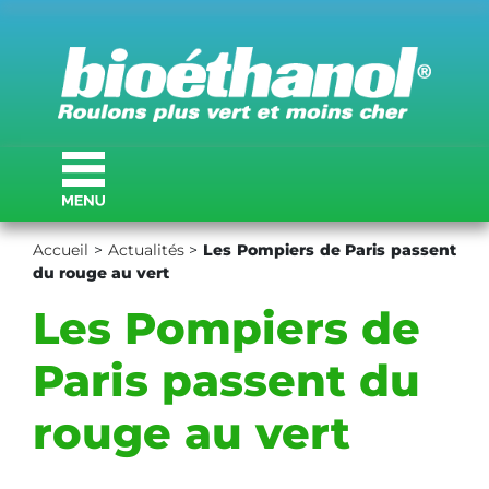
Accueil
>
Actualités
>
Les Pompiers de Paris passent
du rouge au vert
Les Pompiers de
Paris passent du
rouge au vert