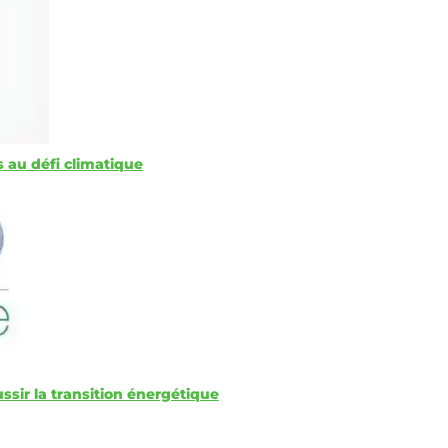
 au défi climatique
éussir la transition énergétique