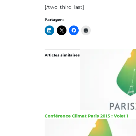
[/two_third_last]
Partager :
Articles similaires
Conférence Climat Paris 2015 : Volet 1