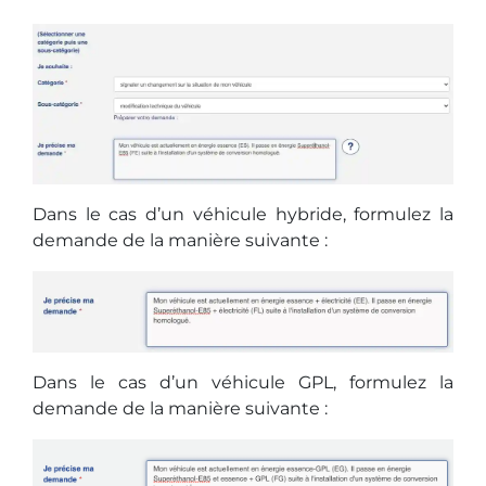
Dans le cas d’un véhicule hybride, formulez la
demande de la manière suivante :
Dans le cas d’un véhicule GPL, formulez la
demande de la manière suivante :