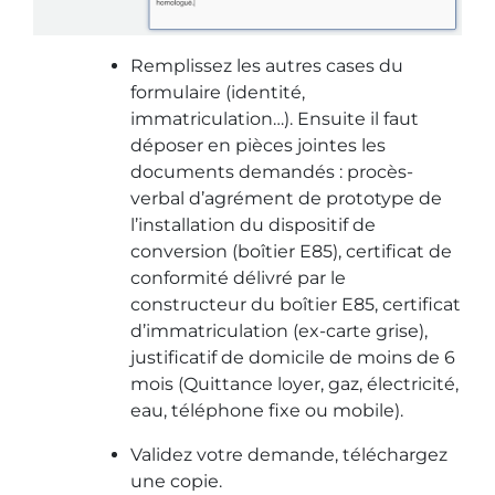
Remplissez les autres cases du
formulaire (identité,
immatriculation…). Ensuite il faut
déposer en pièces jointes les
documents demandés : procès-
verbal d’agrément de prototype de
l’installation du dispositif de
conversion (boîtier E85), certificat de
conformité délivré par le
constructeur du boîtier E85, certificat
d’immatriculation (ex-carte grise),
justificatif de domicile de moins de 6
mois (Quittance loyer, gaz, électricité,
eau, téléphone fixe ou mobile).
Validez votre demande, téléchargez
une copie.