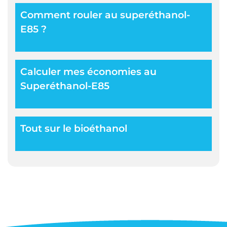
Comment rouler au superéthanol-
E85 ?
Calculer mes économies au
Superéthanol-E85
Tout sur le bioéthanol