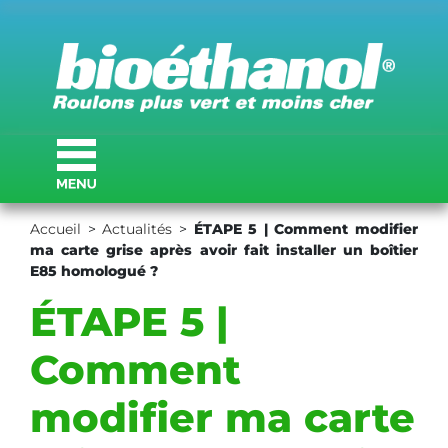
Accueil
>
Actualités
>
ÉTAPE 5 | Comment modifier
ma carte grise après avoir fait installer un boîtier
E85 homologué ?
ÉTAPE 5 |
Comment
modifier ma carte