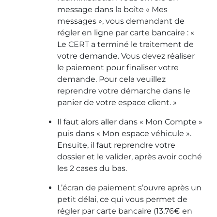
message dans la boîte « Mes
messages », vous demandant de
régler en ligne par carte bancaire : «
Le CERT a terminé le traitement de
votre demande. Vous devez réaliser
le paiement pour finaliser votre
demande. Pour cela veuillez
reprendre votre démarche dans le
panier de votre espace client. »
Il faut alors aller dans « Mon Compte »
puis dans « Mon espace véhicule ».
Ensuite, il faut reprendre votre
dossier et le valider, après avoir coché
les 2 cases du bas.
L’écran de paiement s’ouvre après un
petit délai, ce qui vous permet de
régler par carte bancaire (13,76€ en