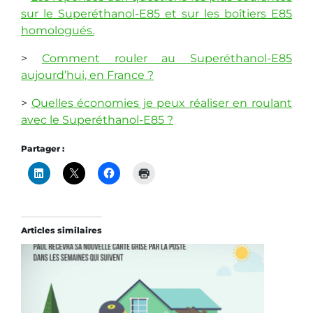
sur le Superéthanol-E85 et sur les boîtiers E85
homologués.
>
Comment rouler au Superéthanol-E85
aujourd’hui, en France ?
>
Quelles économies je peux réaliser en roulant
avec le Superéthanol-E85 ?
Partager :
Articles similaires