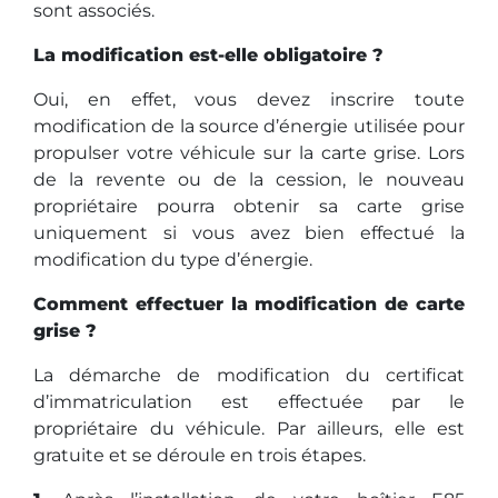
sont associés.
La modification est-elle obligatoire ?
Oui, en effet, vous devez inscrire toute
modification de la source d’énergie utilisée pour
propulser votre véhicule sur la carte grise. Lors
de la revente ou de la cession, le nouveau
propriétaire pourra obtenir sa carte grise
uniquement si vous avez bien effectué la
modification du type d’énergie.
Comment effectuer la modification de carte
grise ?
La démarche de modification du certificat
d’immatriculation est effectuée par le
propriétaire du véhicule. Par ailleurs, elle est
gratuite et se déroule en trois étapes.