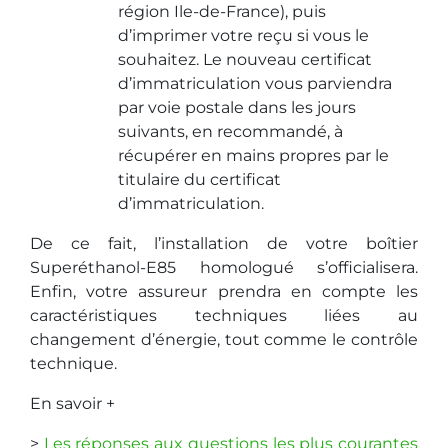
région Ile-de-France), puis
d’imprimer votre reçu si vous le
souhaitez. Le nouveau certificat
d’immatriculation vous parviendra
par voie postale dans les jours
suivants, en recommandé, à
récupérer en mains propres par le
titulaire du certificat
d’immatriculation.
De ce fait, l’installation de votre boîtier
Superéthanol-E85 homologué s’officialisera.
Enfin, votre assureur prendra en compte les
caractéristiques techniques liées au
changement d’énergie, tout comme le contrôle
technique.
En savoir +
>
Les réponses aux questions les plus courantes