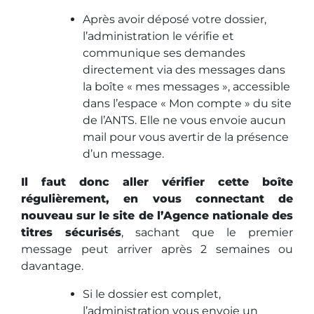
Après avoir déposé votre dossier,
l’administration le vérifie et
communique ses demandes
directement via des messages dans
la boîte « mes messages », accessible
dans l’espace « Mon compte » du site
de l’ANTS. Elle ne vous envoie aucun
mail pour vous avertir de la présence
d’un message.
Il faut donc aller vérifier cette boîte
régulièrement, en vous connectant de
nouveau sur le site de l’Agence nationale des
titres sécurisés
, sachant que le premier
message peut arriver après 2 semaines ou
davantage.
Si le dossier est complet,
l’administration vous envoie un