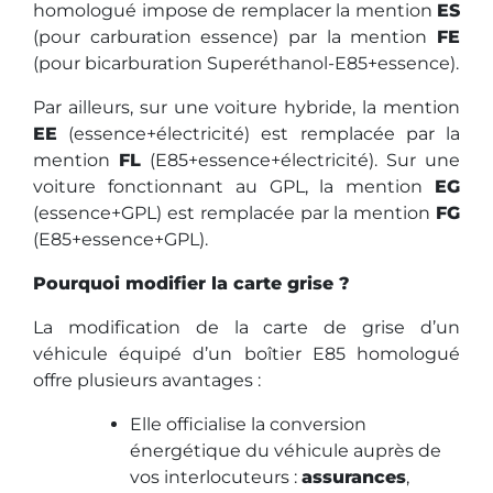
homologué impose de remplacer la mention
ES
(pour carburation essence) par la mention
FE
(pour bicarburation Superéthanol-E85+essence).
Par ailleurs, sur une voiture hybride, la mention
EE
(essence+électricité) est remplacée par la
mention
FL
(E85+essence+électricité). Sur une
voiture fonctionnant au GPL, la mention
EG
(essence+GPL) est remplacée par la mention
FG
(E85+essence+GPL).
Pourquoi modifier la carte grise ?
La modification de la carte de grise d’un
véhicule équipé d’un boîtier E85 homologué
offre plusieurs avantages :
Elle officialise la conversion
énergétique du véhicule auprès de
vos interlocuteurs :
assurances
,