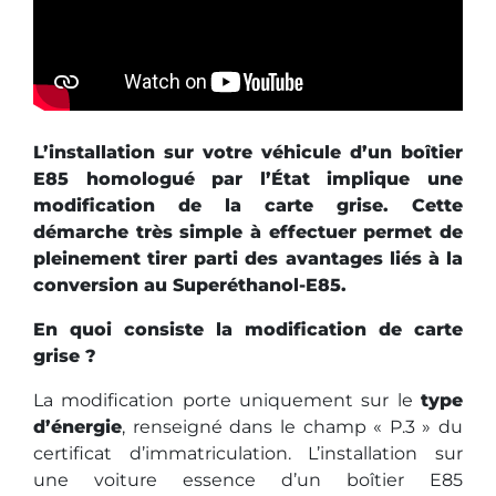
L’installation sur votre véhicule d’un boîtier
E85 homologué par l’État implique une
modification de la carte grise. Cette
démarche très simple à effectuer permet de
pleinement tirer parti des avantages liés à la
conversion au Superéthanol-E85.
En quoi consiste la modification de carte
grise ?
La modification porte uniquement sur le
type
d’énergie
, renseigné dans le champ « P.3 » du
certificat d’immatriculation. L’installation sur
une voiture essence d’un boîtier E85