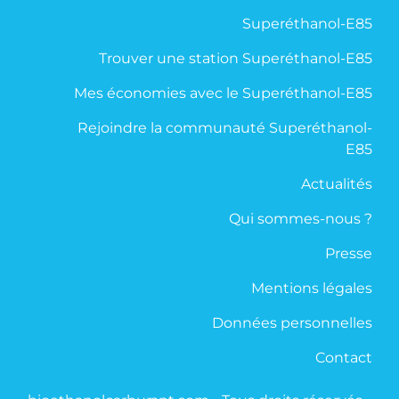
Superéthanol-E85
Trouver une station Superéthanol-E85
Mes économies avec le Superéthanol-E85
Rejoindre la communauté Superéthanol-
E85
Actualités
Qui sommes-nous ?
Presse
Mentions légales
Données personnelles
Contact