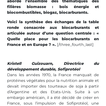
abordé l’ensemble des thématiques des
filières biomasse : bois énergie et
biocombustibles, biogaz, biocarburants.
Voici la synthèse des échanges de la table
ronde consacrée aux biocarburants et
articulée autour d’une question centrale : «
Quelle place pour les biocarburants en
France et en Europe ? ».
[/three_fourth_last]
Kristell Guizouarn, Directrice du
développement durable, Sofiprotéol
Dans les années 1970, la France manquait de
protéines végétales pour la nutrition animale et
devait importer des tourteaux de soja à partir
d’Argentine et des Etats-Unis. Suite à un
embargo américain, il a été décidé de créer en
France, sous l’impulsion de Sofiprotéol, une