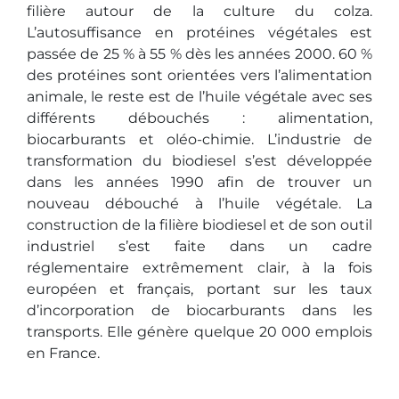
filière autour de la culture du colza.
L’autosuffisance en protéines végétales est
passée de 25 % à 55 % dès les années 2000. 60 %
des protéines sont orientées vers l’alimentation
animale, le reste est de l’huile végétale avec ses
différents débouchés : alimentation,
biocarburants et oléo-chimie. L’industrie de
transformation du biodiesel s’est développée
dans les années 1990 afin de trouver un
nouveau débouché à l’huile végétale. La
construction de la filière biodiesel et de son outil
industriel s’est faite dans un cadre
réglementaire extrêmement clair, à la fois
européen et français, portant sur les taux
d’incorporation de biocarburants dans les
transports. Elle génère quelque 20 000 emplois
en France.