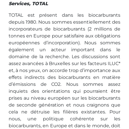
Services, TOTAL
TOTAL est présent dans les biocarburants
depuis 1980. Nous sommes essentiellement des
incorporateurs de biocarburants (2 millions de
tonnes en Europe pour satisfaire aux obligations
européennes d’incorporation). Nous sommes
également un acteur important dans le
domaine de la recherche. Les discussions sont
assez avancées à Bruxelles sur les facteurs ILUC*
et, à nos yeux, on accorde trop d’importance aux
effets indirects des biocarburants en matière
d’émissions de CO2. Nous sommes assez
inquiets des orientations qui pourraient être
prises au niveau européen sur les biocarburants
de seconde génération et nous craignons que
cela ne détruise les filières existantes. Pour
nous, une politique cohérente sur les
biocarburants, en Europe et dans le monde, doit