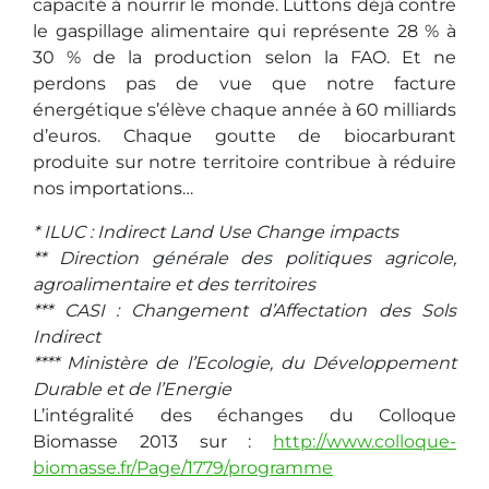
capacité à nourrir le monde. Luttons déjà contre
le gaspillage alimentaire qui représente 28 % à
30 % de la production selon la FAO. Et ne
perdons pas de vue que notre facture
énergétique s’élève chaque année à 60 milliards
d’euros. Chaque goutte de biocarburant
produite sur notre territoire contribue à réduire
nos importations…
* ILUC : Indirect Land Use Change impacts
** Direction générale des politiques agricole,
agroalimentaire et des territoires
*** CASI : Changement d’Affectation des Sols
Indirect
**** Ministère de l’Ecologie, du Développement
Durable et de l’Energie
L’intégralité des échanges du Colloque
Biomasse 2013 sur :
http://www.colloque-
biomasse.fr/Page/1779/programme