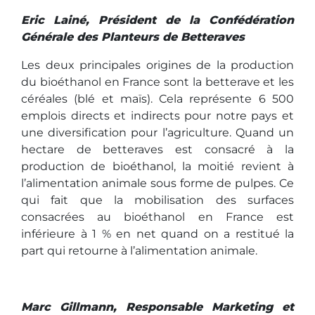
Eric Lainé, Président de la Confédération
Générale des Planteurs de Betteraves
Les deux principales origines de la production
du bioéthanol en France sont la betterave et les
céréales (blé et maïs). Cela représente 6 500
emplois directs et indirects pour notre pays et
une diversification pour l’agriculture. Quand un
hectare de betteraves est consacré à la
production de bioéthanol, la moitié revient à
l’alimentation animale sous forme de pulpes. Ce
qui fait que la mobilisation des surfaces
consacrées au bioéthanol en France est
inférieure à 1 % en net quand on a restitué la
part qui retourne à l’alimentation animale.
Marc Gillmann, Responsable Marketing et