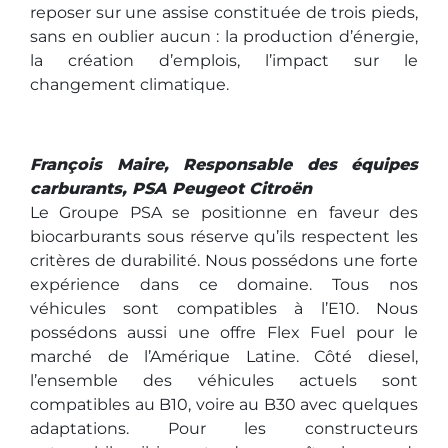
reposer sur une assise constituée de trois pieds,
sans en oublier aucun : la production d’énergie,
la création d’emplois, l’impact sur le
changement climatique.
François Maire, Responsable des équipes
carburants, PSA Peugeot Citroën
Le Groupe PSA se positionne en faveur des
biocarburants sous réserve qu’ils respectent les
critères de durabilité. Nous possédons une forte
expérience dans ce domaine. Tous nos
véhicules sont compatibles à l’E10. Nous
possédons aussi une offre Flex Fuel pour le
marché de l’Amérique Latine. Côté diesel,
l’ensemble des véhicules actuels sont
compatibles au B10, voire au B30 avec quelques
adaptations. Pour les constructeurs