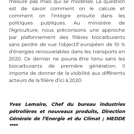
mesure pas mais qui se modélise. La question
est de savoir comment on le calcule et
comment on l’intègre ensuite dans les
politiques publiques. Au ministère de
l’Agriculture, nous préconisons une approche
par plafonnement des filières biocarburants
sans perdre de vue l’objectif européen de 10 %
d’énergies renouvelables dans les transports en
2020. Ce dernier ne pourra être tenu sans les
biocarburants de première génération. Il
importe de donner de la visibilité aux différents
acteurs de la filière d’ici à 2020.
Yves Lemaire, Chef du bureau industries
pétrolières et nouveaux produits, Direction
Générale de l’Energie et du Climat ; MEDDE
****