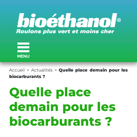
Accueil
>
Actualités
>
Quelle place demain pour les
biocarburants ?
Quelle place
demain pour les
biocarburants ?