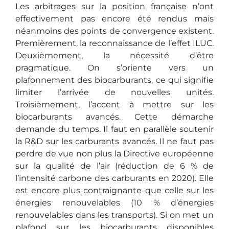
Les arbitrages sur la position française n’ont
effectivement pas encore été rendus mais
néanmoins des points de convergence existent.
Premièrement, la reconnaissance de l’effet ILUC.
Deuxièmement, la nécessité d’être
pragmatique. On s’oriente vers un
plafonnement des biocarburants, ce qui signifie
limiter l’arrivée de nouvelles unités.
Troisièmement, l’accent à mettre sur les
biocarburants avancés. Cette démarche
demande du temps. Il faut en parallèle soutenir
la R&D sur les carburants avancés. Il ne faut pas
perdre de vue non plus la Directive européenne
sur la qualité de l’air (réduction de 6 % de
l’intensité carbone des carburants en 2020). Elle
est encore plus contraignante que celle sur les
énergies renouvelables (10 % d’énergies
renouvelables dans les transports). Si on met un
plafond sur les biocarburants disponibles