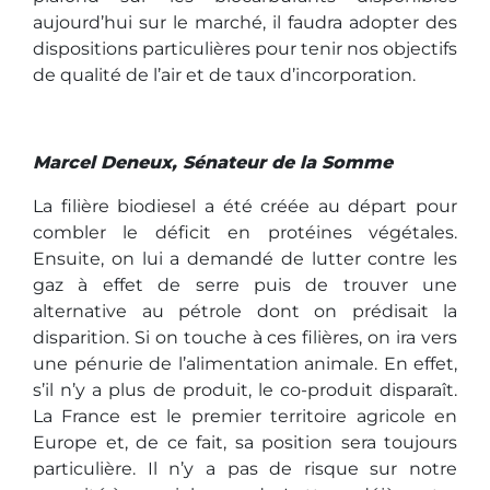
aujourd’hui sur le marché, il faudra adopter des
dispositions particulières pour tenir nos objectifs
de qualité de l’air et de taux d’incorporation.
Marcel Deneux, Sénateur de la Somme
La filière biodiesel a été créée au départ pour
combler le déficit en protéines végétales.
Ensuite, on lui a demandé de lutter contre les
gaz à effet de serre puis de trouver une
alternative au pétrole dont on prédisait la
disparition. Si on touche à ces filières, on ira vers
une pénurie de l’alimentation animale. En effet,
s’il n’y a plus de produit, le co-produit disparaît.
La France est le premier territoire agricole en
Europe et, de ce fait, sa position sera toujours
particulière. Il n’y a pas de risque sur notre