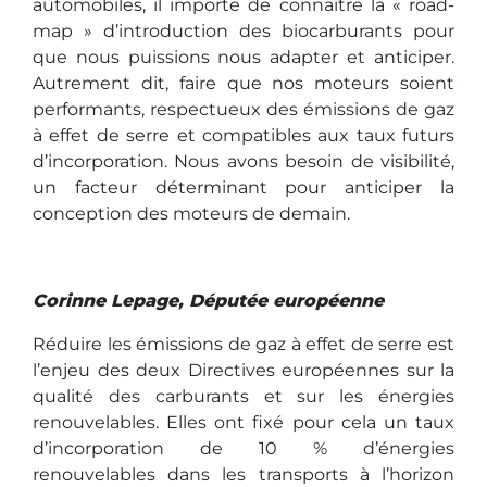
automobiles, il importe de connaître la « road-
map » d’introduction des biocarburants pour
que nous puissions nous adapter et anticiper.
Autrement dit, faire que nos moteurs soient
performants, respectueux des émissions de gaz
à effet de serre et compatibles aux taux futurs
d’incorporation. Nous avons besoin de visibilité,
un facteur déterminant pour anticiper la
conception des moteurs de demain.
Corinne Lepage, Députée européenne
Réduire les émissions de gaz à effet de serre est
l’enjeu des deux Directives européennes sur la
qualité des carburants et sur les énergies
renouvelables. Elles ont fixé pour cela un taux
d’incorporation de 10 % d’énergies
renouvelables dans les transports à l’horizon