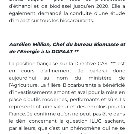
d’éthanol et de biodiesel jusqu’en 2020. Elle a
également demandé la conduite d’une étude
d’impact sur tous les biocarburants.
Aurélien Million, Chef du bureau Biomasse et
de l’Energie à la DGPAAT **
La position française sur la Directive CASI *** est
en cours d’affinement. Je parlerai donc
aujourd’hui au nom du ministère de
l’Agriculture. La filière Biocarburants a bénéficié
d’investissements amont et aval pour la mise en
place d’outils modernes, performants et sûrs. Ils
représentent une valeur et des emplois pour la
France. Je confirme qu’on ne peut pas être dans
le déni concernant la question ILUC, sachant,
par ailleurs, que c’est un phénomène qui ne se