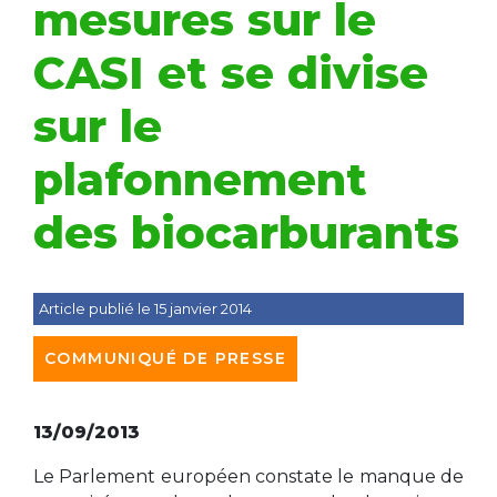
mesures sur le
CASI et se divise
sur le
plafonnement
des biocarburants
Article publié le 15 janvier 2014
COMMUNIQUÉ DE PRESSE
13/09/2013
Le Parlement européen constate le manque de