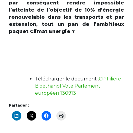
par conséquent rendre impossible
l’atteinte de l’objectif de 10% d’énergie
renouvelable dans les transports et par
extension, tout un pan de l’ambitieux
paquet Climat Energie ?
Télécharger le document :
CP Filière
Bioéthanol Vote Parlement
européen 130913
Partager :