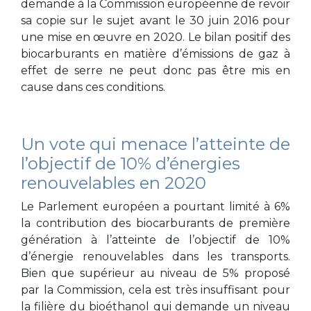
demande à la Commission européenne de revoir
sa copie sur le sujet avant le 30 juin 2016 pour
une mise en œuvre en 2020. Le bilan positif des
biocarburants en matière d’émissions de gaz à
effet de serre ne peut donc pas être mis en
cause dans ces conditions.
Un vote qui menace l’atteinte de
l’objectif de 10% d’énergies
renouvelables en 2020
Le Parlement européen a pourtant limité à 6%
la contribution des biocarburants de première
génération à l’atteinte de l’objectif de 10%
d’énergie renouvelables dans les transports.
Bien que supérieur au niveau de 5% proposé
par la Commission, cela est très insuffisant pour
la filière du bioéthanol qui demande un niveau