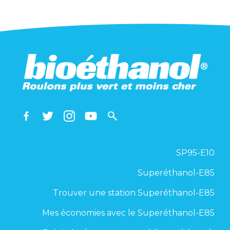
SP95-E10
Superéthanol-E85
Trouver une station Superéthanol-E85
Mes économies avec le Superéthanol-E85