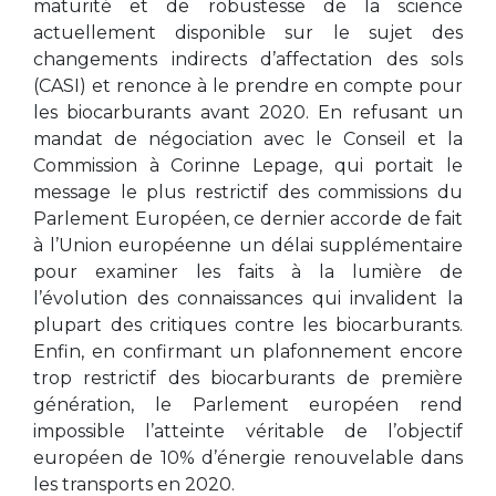
maturité et de robustesse de la science
actuellement disponible sur le sujet des
changements indirects d’affectation des sols
(CASI) et renonce à le prendre en compte pour
les biocarburants avant 2020. En refusant un
mandat de négociation avec le Conseil et la
Commission à Corinne Lepage, qui portait le
message le plus restrictif des commissions du
Parlement Européen, ce dernier accorde de fait
à l’Union européenne un délai supplémentaire
pour examiner les faits à la lumière de
l’évolution des connaissances qui invalident la
plupart des critiques contre les biocarburants.
Enfin, en confirmant un plafonnement encore
trop restrictif des biocarburants de première
génération, le Parlement européen rend
impossible l’atteinte véritable de l’objectif
européen de 10% d’énergie renouvelable dans
les transports en 2020.