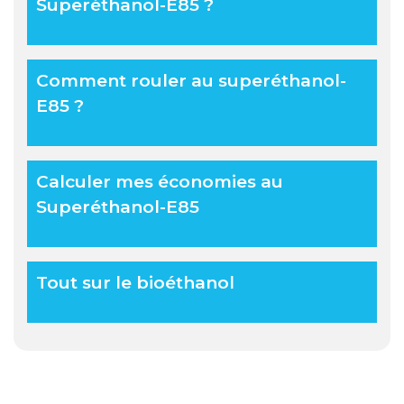
Superéthanol-E85 ?
Comment rouler au superéthanol-
E85 ?
Calculer mes économies au
Superéthanol-E85
Tout sur le bioéthanol