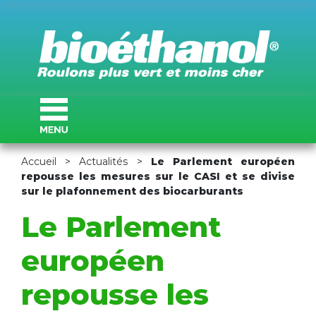
Accueil
>
Actualités
>
Le Parlement européen
repousse les mesures sur le CASI et se divise
sur le plafonnement des biocarburants
Le Parlement
européen
repousse les