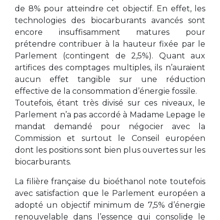
de 8% pour atteindre cet objectif. En effet, les
technologies des biocarburants avancés sont
encore insuffisamment matures pour
prétendre contribuer à la hauteur fixée par le
Parlement (contingent de 2,5%). Quant aux
artifices des comptages multiples, ils n’auraient
aucun effet tangible sur une réduction
effective de la consommation d’énergie fossile.
Toutefois, étant très divisé sur ces niveaux, le
Parlement n’a pas accordé à Madame Lepage le
mandat demandé pour négocier avec la
Commission et surtout le Conseil européen
dont les positions sont bien plus ouvertes sur les
biocarburants.
La filière française du bioéthanol note toutefois
avec satisfaction que le Parlement européen a
adopté un objectif minimum de 7,5% d’énergie
renouvelable dans l’essence qui consolide le