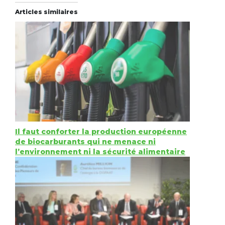
Articles similaires
Il faut conforter la production européenne
de biocarburants qui ne menace ni
l’environnement ni la sécurité alimentaire