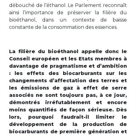
débouché de l’éthanol. Le Parlement reconnaît
ainsi l’importance de préserver la filière du
bioéthanol, dans un contexte de baisse
constante de la consommation des essences.
La filière du bioéthanol appelle donc le
Conseil européen et les Etats membres à
davantage de pragmatisme et d’ambition
: les effets des biocarburants sur les
changements d’affectation des terres et
les émissions de gaz à effet de serre
associés ne sont toujours pas, à ce jour,
démontrés irréfutablement et encore
moins quantifiés de façon sérieuse. Dès
lors, pourquoi faudrait-il limiter le
développement de la production de
biocarburants de première génération et