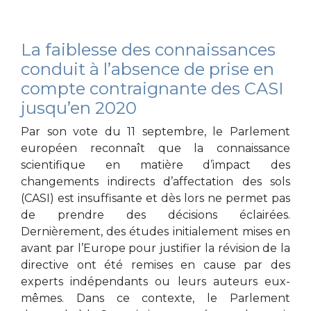
La faiblesse des connaissances
conduit à l’absence de prise en
compte contraignante des CASI
jusqu’en 2020
Par son vote du 11 septembre, le Parlement
européen reconnaît que la connaissance
scientifique en matière d’impact des
changements indirects d’affectation des sols
(CASI) est insuffisante et dès lors ne permet pas
de prendre des décisions éclairées.
Dernièrement, des études initialement mises en
avant par l’Europe pour justifier la révision de la
directive ont été remises en cause par des
experts indépendants ou leurs auteurs eux-
mêmes. Dans ce contexte, le Parlement