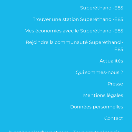
Superéthanol-E85
Trouver une station Superéthanol-E85
Mes économies avec le Superéthanol-E85
Rejoindre la communauté Superéthanol-
E85
Actualités
Qui sommes-nous ?
Presse
Mentions légales
Données personnelles
Contact