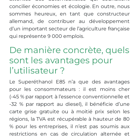
concilier économies et écologie. En outre, nous
sommes heureux, en tant que constructeur
allemand, de contribuer au développement
d’un important secteur de l’agriculture française
qui représente 9 000 emplois.
De manière concrète,
que
ls
sont les avantages pour
l’utilisateur ?
Le Superéthanol E85 n’a que des avantages
pour les consommateurs : il est moins cher
(-45 % par rapport à l’essence conventionnelle et
-32 % par rapport au diesel), il bénéficie d’une
carte grise gratuite ou à moitié prix selon les
régions, la TVA est récupérable à hauteur de 80
% pour les entreprises, il n’est pas soumis aux
restrictions en cas de circulation alternée et