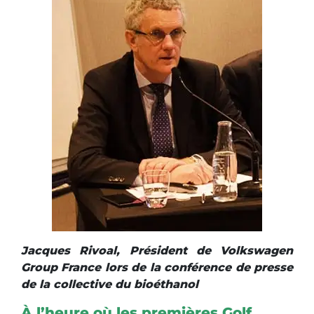
Jacques Rivoal, Président de Volkswagen
Group France lors de la conférence de presse
de la collective du bioéthanol
À l’heure où les premières Golf