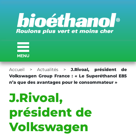
Accueil
>
Actualités
>
J.Rivoal, président de
Volkswagen Group France : « Le Superéthanol E85
n’a que des avantages pour le consommateur »
J.Rivoal,
président de
Volkswagen