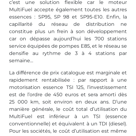
c’est une solution flexible car le moteur
MultiFuel accepte également toutes les autres
essences : SP95, SP 98 et SP95-E10. Enfin, la
capillarité du réseau de distribution ne
constitue plus un frein à son développement
car on dépasse aujourd’hui les 700 stations
service équipées de pompes E85, et le réseau se
densifie au rythme de 3 à 4 stations par
semaine…
La différence de prix catalogue est marginale et
rapidement rentabilisée : par rapport à une
motorisation essence TSI 125, l’investissement
est de l’ordre de 450 euros et sera amorti dès
25 000 km, soit environ en deux ans. D’une
manière générale, le coût total d’utilisation du
MultiFuel est inférieur à un TSI (essence
conventionnelle) et équivalent à un TDI (diesel).
Pour les sociétés, le coût d’utilisation est même