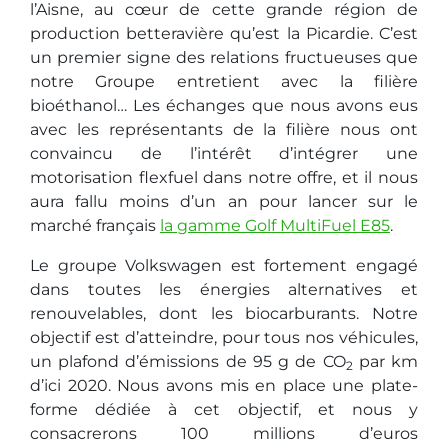
l’Aisne, au cœur de cette grande région de
production betteravière qu’est la Picardie. C’est
un premier signe des relations fructueuses que
notre Groupe entretient avec la filière
bioéthanol… Les échanges que nous avons eus
avec les représentants de la filière nous ont
convaincu de l’intérêt d’intégrer une
motorisation flexfuel dans notre offre, et il nous
aura fallu moins d’un an pour lancer sur le
marché français
la gamme Golf MultiFuel E85
.
Le groupe Volkswagen est fortement engagé
dans toutes les énergies alternatives et
renouvelables, dont les biocarburants. Notre
objectif est d’atteindre, pour tous nos véhicules,
un plafond d’émissions de 95 g de CO
par km
2
d’ici 2020. Nous avons mis en place une plate-
forme dédiée à cet objectif, et nous y
consacrerons 100 millions d’euros