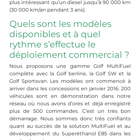
plus intéressant qu’un diesel jusqu’à 90 000 km
(30 000 km/an pendant 3 ans).
Quels sont les modèles
disponibles et à quel
rythme s’effectue le
déploiement commercial ?
Nous proposons une gamme Golf MultiFuel
complète avec la Golf berline, la Golf SW et la
Golf Sportsvan. Les modèles ont commencé à
arriver dans les concessions en janvier 2016. 200
véhicules sont en démonstration dans notre
réseau où nous avons d’ores et déjà enregistré
plus de 500 commandes. C’est un très bon
démarrage. Nous sommes donc très confiants
quant au succès de la solution MultiFuel et au
développement du Superéthanol E85 dans les