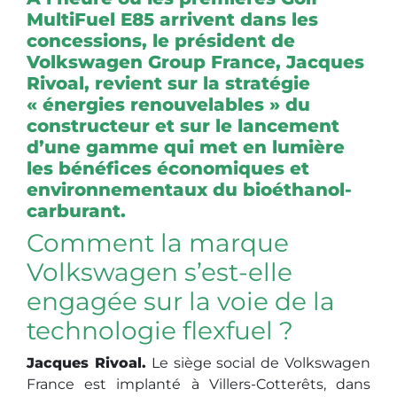
MultiFuel E85 arrivent dans les
concessions, le président de
Volkswagen Group France, Jacques
Rivoal, revient sur la stratégie
« énergies renouvelables » du
constructeur et sur le lancement
d’une gamme qui met en lumière
les bénéfices économiques et
environnementaux du bioéthanol-
carburant.
Comment la marque
Volkswagen s’est-elle
engagée sur la voie de la
technologie flexfuel ?
Jacques Rivoal.
Le siège social de Volkswagen
France est implanté à Villers-Cotterêts, dans