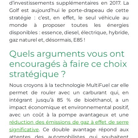
d’investissements supplémentaires en 2017. La
Golf est aujourd’hui le porte-drapeau de cette
stratégie : c’est, en effet, le seul véhicule au
monde à proposer toutes les énergies
disponibles : essence, diesel, électrique, hybride,
gaz naturel et, désormais, E85 !
Quels arguments vous ont
encouragés à faire ce choix
stratégique ?
Nous croyons à la technologie MultiFuel car elle
permet de rouler avec un carburant qui, en
intégrant jusqu’à 85 % de bioéthanol, a un
impact économique et environnemental positif,
avec un coût à la pompe avantageux et une
réduction des émissions de gaz à effet de serre
significative
. Ce double avantage répond aux
attentes des automobilistes qui souhaitent