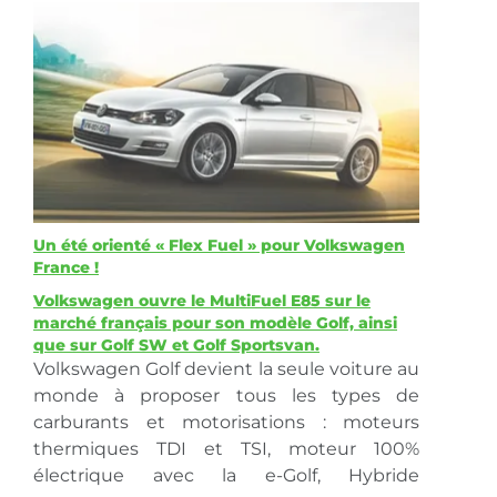
Un été orienté « Flex Fuel » pour Volkswagen
France !
Volkswagen ouvre le MultiFuel E85 sur le
marché français pour son modèle Golf, ainsi
que sur Golf SW et Golf Sportsvan.
Volkswagen Golf devient la seule voiture au
monde à proposer tous les types de
carburants et motorisations : moteurs
thermiques TDI et TSI, moteur 100%
électrique avec la e-Golf, Hybride