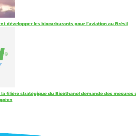
t développer les biocarburants pour l’aviation au Brésil
 la filière stratégique du Bioéthanol demande des mesures 
ropéen