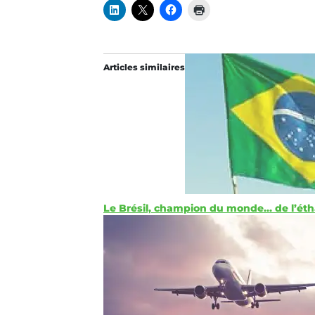
Articles similaires
Le Brésil, champion du monde… de l’éth