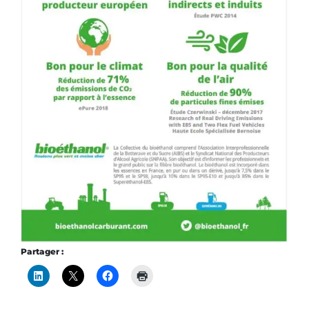
Partager :