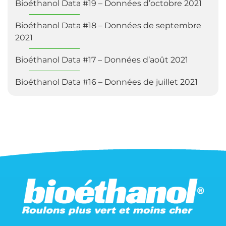
Bioéthanol Data #19 – Données d’octobre 2021
Bioéthanol Data #18 – Données de septembre
2021
Bioéthanol Data #17 – Données d’août 2021
Bioéthanol Data #16 – Données de juillet 2021