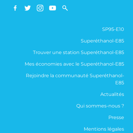
SP95-E10
Superéthanol-E85
Trouver une station Superéthanol-E85
Mes économies avec le Superéthanol-E85
Rejoindre la communauté Superéthanol-
E85
Actualités
Qui sommes-nous ?
Presse
Mentions légales