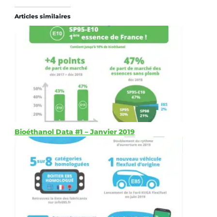
Articles similaires
Bioéthanol Data #1 – Janvier 2019