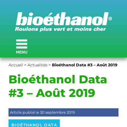
Accueil
>
Actualités
>
Bioéthanol Data #3 – Août 2019
Bioéthanol Data
#3 – Août 2019
Article publié le 30 septembre 2019
BIOÉTHANOL DATA