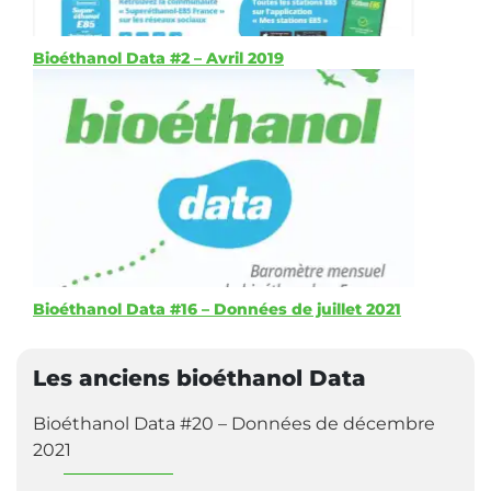
Bioéthanol Data #2 – Avril 2019
Bioéthanol Data #16 – Données de juillet 2021
Les anciens bioéthanol Data
Bioéthanol Data #20 – Données de décembre
2021