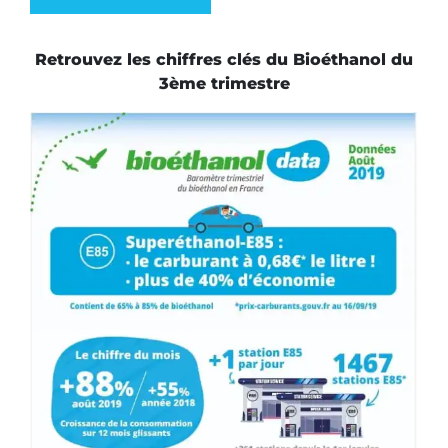
Retrouvez les chiffres clés du Bioéthanol du
3ème trimestre