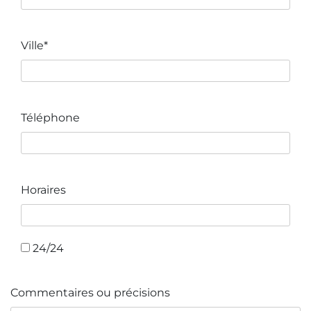
Ville*
Téléphone
Horaires
24/24
Commentaires ou précisions