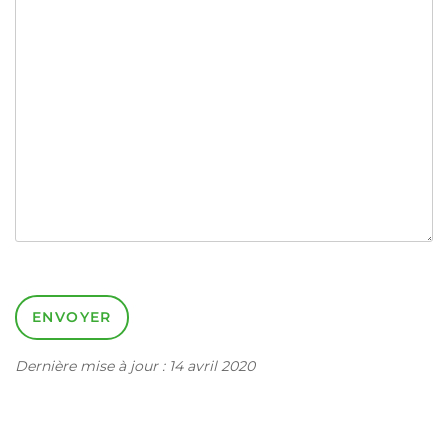
Dernière mise à jour : 14 avril 2020