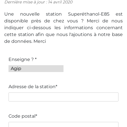
Dernière mise à jour : 14 avril 2020
Une nouvelle station Superéthanol-E85 est
disponible près de chez vous ? Merci de nous
indiquer ci-dessous les informations concernant
cette station afin que nous l'ajoutions à notre base
de données. Merci
Enseigne ? *
Adresse de la station*
Code postal*