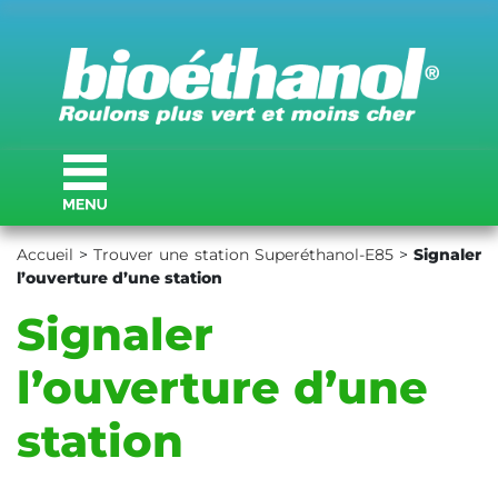
Accueil
>
Trouver une station Superéthanol-E85
>
Signaler
l’ouverture d’une station
Signaler
l’ouverture d’une
station