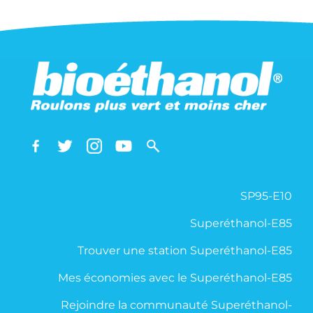
SP95-E10
Superéthanol-E85
Trouver une station Superéthanol-E85
Mes économies avec le Superéthanol-E85
Rejoindre la communauté Superéthanol-