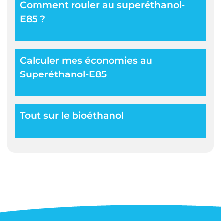
Comment rouler au superéthanol-
E85 ?
Calculer mes économies au
Superéthanol-E85
Tout sur le bioéthanol