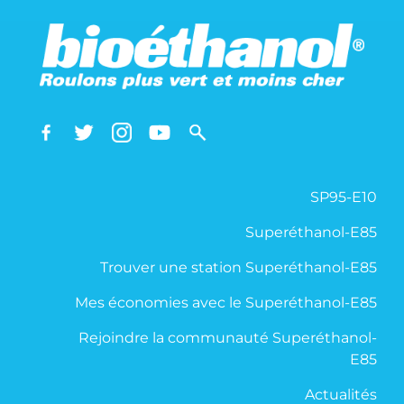
SP95-E10
Superéthanol-E85
Trouver une station Superéthanol-E85
Mes économies avec le Superéthanol-E85
Rejoindre la communauté Superéthanol-
E85
Actualités