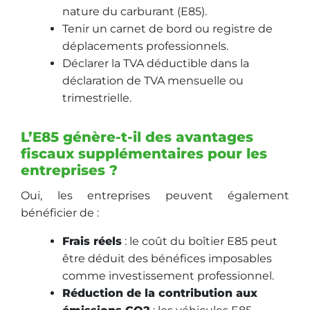
nature du carburant (E85).
Tenir un carnet de bord ou registre de
déplacements professionnels.
Déclarer la TVA déductible dans la
déclaration de TVA mensuelle ou
trimestrielle.
L’E85 génère-t-il des avantages
fiscaux supplémentaires pour les
entreprises ?
Oui, les entreprises peuvent également
bénéficier de :
Frais réels
: le coût du boîtier E85 peut
être déduit des bénéfices imposables
comme investissement professionnel.
Réduction de la contribution aux