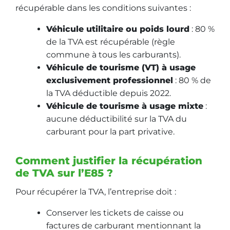
récupérable dans les conditions suivantes :
Véhicule utilitaire ou poids lourd
: 80 %
de la TVA est récupérable (règle
commune à tous les carburants).
Véhicule de tourisme (VT) à usage
exclusivement professionnel
: 80 % de
la TVA déductible depuis 2022.
Véhicule de tourisme à usage mixte
:
aucune déductibilité sur la TVA du
carburant pour la part privative.
Comment justifier la récupération
de TVA sur l’E85 ?
Pour récupérer la TVA, l’entreprise doit :
Conserver les tickets de caisse ou
factures de carburant mentionnant la