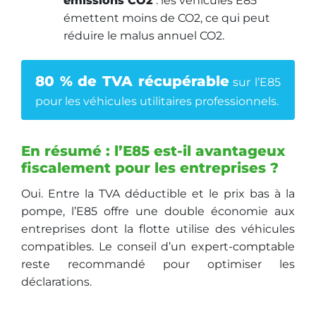
émissions CO2
: les véhicules E85
émettent moins de CO2, ce qui peut
réduire le malus annuel CO2.
80 % de TVA récupérable
sur l’E85
pour les véhicules utilitaires professionnels.
En résumé : l’E85 est-il avantageux
fiscalement pour les entreprises ?
Oui. Entre la TVA déductible et le prix bas à la
pompe, l’E85 offre une double économie aux
entreprises dont la flotte utilise des véhicules
compatibles. Le conseil d’un expert-comptable
reste recommandé pour optimiser les
déclarations.