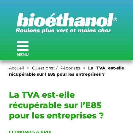
Accueil
>
Questions / Réponses
>
La TVA est-elle
récupérable sur l’E85 pour les entreprises ?
La TVA est-elle
récupérable sur l’E85
pour les entreprises ?
ÉCONOMIES & PRIX