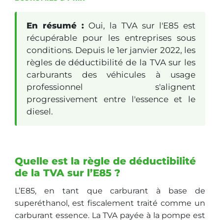
En résumé :
Oui, la TVA sur l'E85 est
récupérable pour les entreprises sous
conditions. Depuis le 1er janvier 2022, les
règles de déductibilité de la TVA sur les
carburants des véhicules à usage
professionnel s'alignent
progressivement entre l'essence et le
diesel.
Quelle est la règle de déductibilité
de la TVA sur l’E85 ?
L’E85, en tant que carburant à base de
superéthanol, est fiscalement traité comme un
carburant essence. La TVA payée à la pompe est