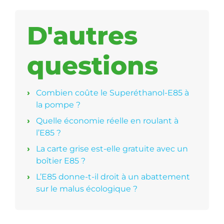
D'autres
questions
Combien coûte le Superéthanol-E85 à
la pompe ?
Quelle économie réelle en roulant à
l’E85 ?
La carte grise est-elle gratuite avec un
boîtier E85 ?
L’E85 donne-t-il droit à un abattement
sur le malus écologique ?