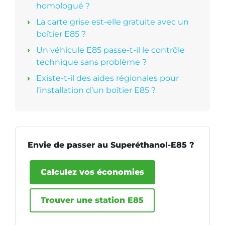
homologué ?
La carte grise est-elle gratuite avec un
boîtier E85 ?
Un véhicule E85 passe-t-il le contrôle
technique sans problème ?
Existe-t-il des aides régionales pour
l’installation d’un boîtier E85 ?
Envie de passer au Superéthanol-E85 ?
Calculez vos économies
Trouver une station E85