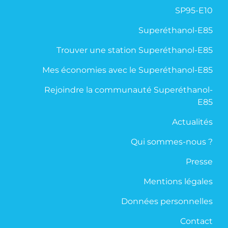
SP95-E10
Superéthanol-E85
Trouver une station Superéthanol-E85
Mes économies avec le Superéthanol-E85
Rejoindre la communauté Superéthanol-
E85
Actualités
Qui sommes-nous ?
Presse
Mentions légales
Données personnelles
Contact