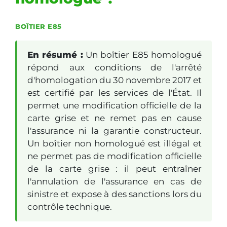
BOÎTIER E85
En résumé :
Un boîtier E85 homologué
répond aux conditions de l'arrêté
d'homologation du 30 novembre 2017 et
est certifié par les services de l'État. Il
permet une modification officielle de la
carte grise et ne remet pas en cause
l'assurance ni la garantie constructeur.
Un boîtier non homologué est illégal et
ne permet pas de modification officielle
de la carte grise : il peut entraîner
l'annulation de l'assurance en cas de
sinistre et expose à des sanctions lors du
contrôle technique.