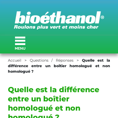
Accueil
>
Questions / Réponses
>
Quelle est la
différence entre un boîtier homologué et non
homologué ?
Quelle est la différence
entre un boîtier
homologué et non
homologué ?