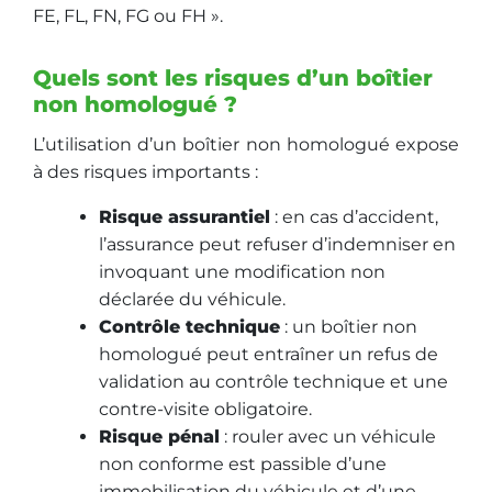
FE, FL, FN, FG ou FH ».
Quels sont les risques d’un boîtier
non homologué ?
L’utilisation d’un boîtier non homologué expose
à des risques importants :
Risque assurantiel
: en cas d’accident,
l’assurance peut refuser d’indemniser en
invoquant une modification non
déclarée du véhicule.
Contrôle technique
: un boîtier non
homologué peut entraîner un refus de
validation au contrôle technique et une
contre-visite obligatoire.
Risque pénal
: rouler avec un véhicule
non conforme est passible d’une
immobilisation du véhicule et d’une