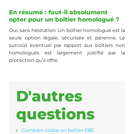
En résumé : faut-il absolument
opter pour un boîtier homologué ?
Oui, sans hésitation. Un boîtier homologué est la
seule option légale, sécurisée et pérenne. Le
surcoût éventuel par rapport aux boîtiers non
homologués est largement justifié par la
protection qu’il offre.
D'autres
questions
Combien coûte un boîtier E85