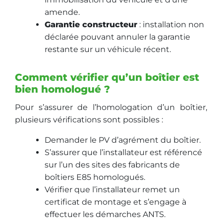
amende.
Garantie constructeur
: installation non
déclarée pouvant annuler la garantie
restante sur un véhicule récent.
Comment vérifier qu’un boîtier est
bien homologué ?
Pour s’assurer de l’homologation d’un boîtier,
plusieurs vérifications sont possibles :
Demander le PV d’agrément du boîtier.
S’assurer que l’installateur est référencé
sur l’un des sites des fabricants de
boîtiers E85 homologués.
Vérifier que l’installateur remet un
certificat de montage et s’engage à
effectuer les démarches ANTS.