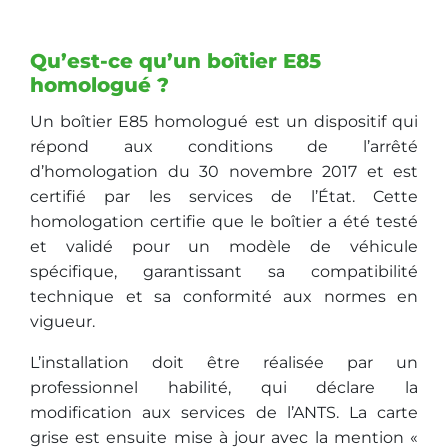
Qu’est-ce qu’un boîtier E85
homologué ?
Un boîtier E85 homologué est un dispositif qui
répond aux conditions de l’arrêté
d’homologation du 30 novembre 2017 et est
certifié par les services de l’État. Cette
homologation certifie que le boîtier a été testé
et validé pour un modèle de véhicule
spécifique, garantissant sa compatibilité
technique et sa conformité aux normes en
vigueur.
L’installation doit être réalisée par un
professionnel habilité, qui déclare la
modification aux services de l’ANTS. La carte
grise est ensuite mise à jour avec la mention «