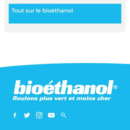
Tout sur le bioéthanol