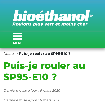
Accueil
>
Puis-je rouler au SP95-E10 ?
Puis-je rouler au
SP95-E10 ?
Dernière mise à jour : 6 mars 2020
Dernière mise à jour : 6 mars 2020