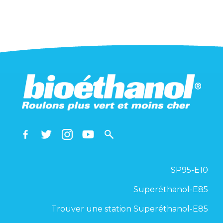
SP95-E10
Superéthanol-E85
Trouver une station Superéthanol-E85