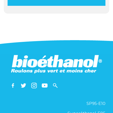
SP95-E10