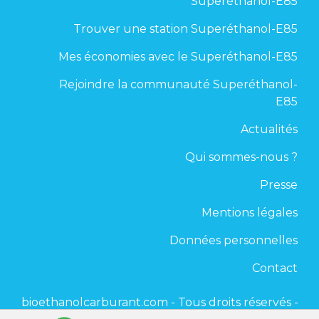
Superéthanol-E85
Trouver une station Superéthanol-E85
Mes économies avec le Superéthanol-E85
Rejoindre la communauté Superéthanol-
E85
Actualités
Qui sommes-nous ?
Presse
Mentions légales
Données personnelles
Contact
bioethanolcarburant.com - Tous droits réservés -