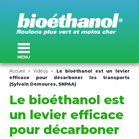
Accueil
>
Vidéos
>
Le bioéthanol est un levier
efficace pour décarboner les transports
(Sylvain Demoures, SNPAA)
Le bioéthanol est
un levier efficace
pour décarboner