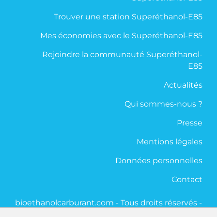
Trouver une station Superéthanol-E85
Mes économies avec le Superéthanol-E85
Rejoindre la communauté Superéthanol-
E85
Actualités
Qui sommes-nous ?
Presse
Mentions légales
Données personnelles
Contact
bioethanolcarburant.com - Tous droits réservés -
2020