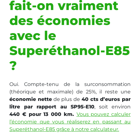
fait-on vraiment
des économies
avec le
Superéthanol-E85
?
Oui. Compte-tenu de la surconsommation
(théorique et maximale) de 25%, il reste une
économie nette
de plus de
40 cts d’euros par
litre par rapport au SP95-E10
, soit environ
440 € pour 13 000 km.
Vous pouvez calculer
l’économie que vous réaliserez en passant au
Superéthanol-E85 grâce à notre calculateur.