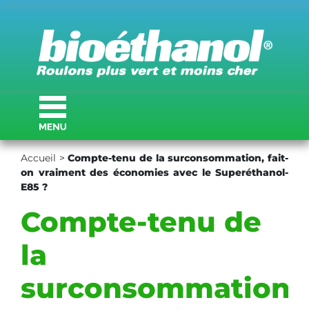
Accueil
>
Compte-tenu de la surconsommation, fait-
on vraiment des économies avec le Superéthanol-
E85 ?
Compte-tenu de
la
surconsommation,