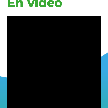
En vidéo