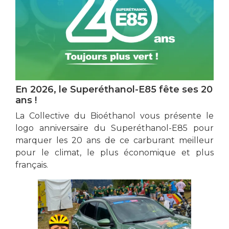
En 2026, le Superéthanol-E85 fête ses 20
ans !
La Collective du Bioéthanol vous présente le
logo anniversaire du Superéthanol-E85 pour
marquer les 20 ans de ce carburant meilleur
pour le climat, le plus économique et plus
français.