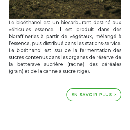
Le bioéthanol est un biocarburant destiné aux
véhicules essence. Il est produit dans des
bioraffineries à partir de végétaux, mélangé à
l’essence, puis distribué dans les stations-service.
Le bioéthanol est issu de la fermentation des
sucres contenus dans les organes de réserve de
la betterave sucrière (racine), des céréales
(grain) et de la canne à sucre (tige).
EN SAVOIR PLUS >