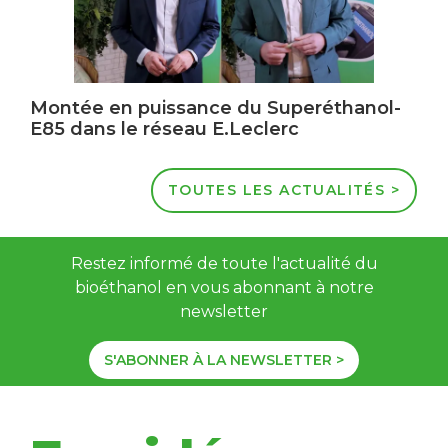
Montée en puissance du Superéthanol-
E85 dans le réseau E.Leclerc
TOUTES LES ACTUALITÉS >
Restez informé de toute l'actualité du
bioéthanol en vous abonnant à notre
newsletter
S'ABONNER À LA NEWSLETTER >