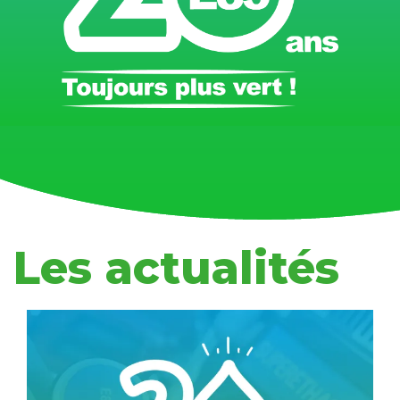
Les actualités