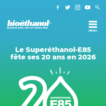
Le Superéthanol-E85
fête ses 20 ans en 2026