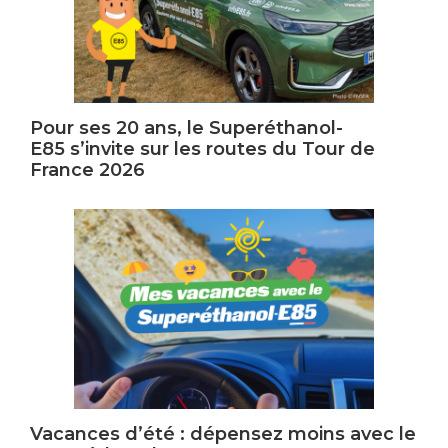
Pour ses 20 ans, le Superéthanol-
E85 s’invite sur les routes du Tour de
France 2026
Vacances d’été : dépensez moins avec le